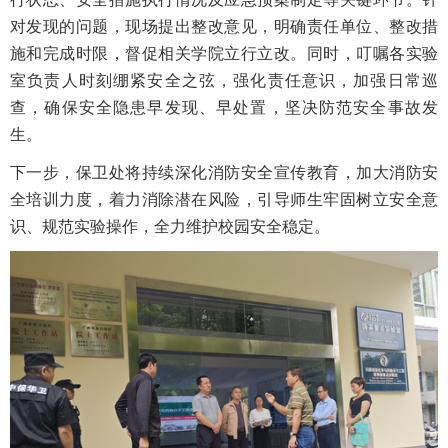
对发现的问题，现场提出整改意见，明确责任单位、整改措
施和完成时限，督促相关学院立行立改。同时，叮嘱各实验
室负责人时刻绷紧安全之弦，强化责任意识，加强日常巡
查，确保安全隐患早发现、早处置，坚决防范安全事故发
生。
下一步，保卫处将持续深化消防安全宣传教育，加大消防安
全培训力度，着力消除潜在风险，引导师生牢固树立安全意
识、规范实验操作，全力维护校园安全稳定。