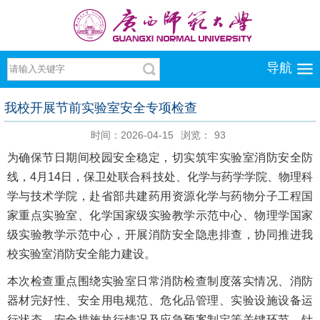
导航
我校开展节前实验室安全专项检查
时间：2026-04-15
浏览：
93
为确保节日期间校园安全稳定，切实筑牢实验室消防安全防
线，4月14日，保卫处联合科技处、化学与药学学院、物理科
学与技术学院，赴省部共建药用资源化学与药物分子工程国
家重点实验室、化学国家级实验教学示范中心、物理学国家
级实验教学示范中心，开展消防安全隐患排查，协同推进我
校实验室消防安全能力建设。
本次检查重点围绕实验室日常消防检查制度落实情况、消防
器材完好性、安全用电规范、危化品管理、实验设施设备运
行状态、安全措施执行情况及应急预案制定等关键环节。针