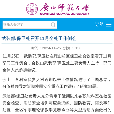
导航
武装部/保卫处召开11月全处工作例会
时间：2024-11-26
浏览：
130
11月25日，武装部/保卫处在雁山校区保卫处会议室召开11月
部门工作例会，会议由武装部/保卫处主要负责人主持，部门
全体人员参加会议。
会上，各科室负责人对近期以来工作情况进行了回顾总结，
分管处领导对近期校园安全重点工作进行了研究部署。
武装部/保卫处负责人充分肯定了近期以来各职能科室在校园
安全检查、消防安全培训与应急演练、国防教育、突发事件
处置、全区军事理论课教学竞赛承办等大型活动方面做出的