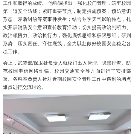
工作和取得的成绩。 他强调指出：强化校门管理，筑牢校园
第一道安全防线；紧盯重要节点，制定措施预案，预防意识
形态、矛盾纠纷等案事件发生；结合冬季天气影响特点，扎
实开展消防安全意识宣传教育活动；切实提高政治判断力、
政治领悟力、政治执行力，强化底线思维和极限思维，研判
形势、压实责任、守住底线，全力以赴做好校园安全稳定各
项工作。
会上，武装部/保卫处负责人就校门出入管理、隐患排查、防
范校园电信网络诈骗、校园交通安全等方面进行了安排部
署。各科室负责人针对近期校园安全管理工作中遇到的堵点
难点进行交流讨论。