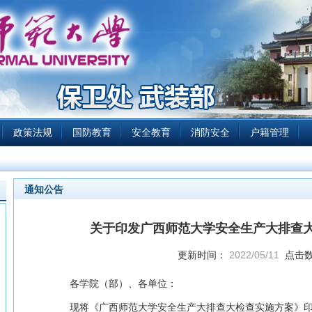
政策法规
国防教育
安全教育
消防安全
户籍管理
通知公告
关于印发广西师范大学安全生产大排查
更新时间：
2022/05/11
点击
各学院（部）、各单位：
现将《广西师范大学安全生产大排查大检查实施方案》