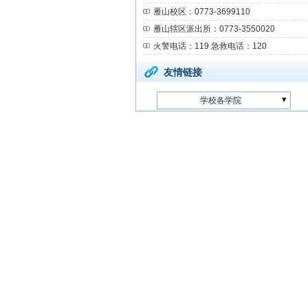
雁山校区：0773-3699110
雁山辖区派出所：0773-3550020
火警电话：119 急救电话：120
友情链接
学校各学院