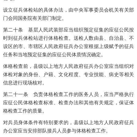
设立征兵体检站的具体办法，由中央军事委员会机关有关部
门会同国务院有关部门制定。
第二十条 基层人民武装部应当组织预定征集的应征公民按
时到征兵体检站进行体格检查。送检人数由县、自治县、不
设区的市、市辖区人民政府征兵办公室根据上级赋予的征兵
任务和当地预定征集的应征公民体质情况确定。
体格检查前，县级以上地方人民政府征兵办公室应当组织对
体检对象的身份、户籍、文化程度、专业技能、病史等相关
信息进行现场核对。
第二十一条 负责体格检查工作的医务人员，应当严格执行
应征公民体格检查标准、检查办法和其他有关规定，保证体
格检查工作的质量。
对兵员身体条件有特别要求的，县级以上地方人民政府征兵
办公室应当安排部队接兵人员参与体格检查工作。