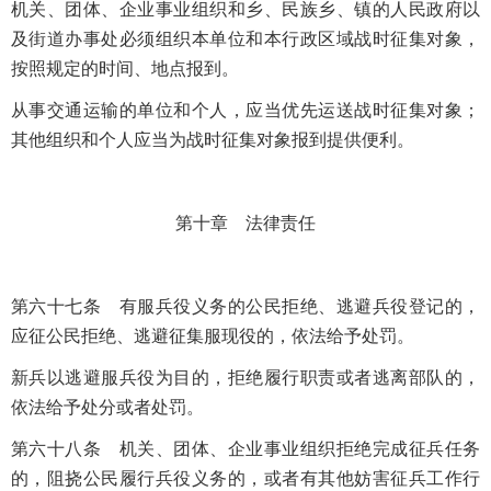
机关、团体、企业事业组织和乡、民族乡、镇的人民政府以
及街道办事处必须组织本单位和本行政区域战时征集对象，
按照规定的时间、地点报到。
从事交通运输的单位和个人，应当优先运送战时征集对象；
其他组织和个人应当为战时征集对象报到提供便利。
第十章 法律责任
第六十七条 有服兵役义务的公民拒绝、逃避兵役登记的，
应征公民拒绝、逃避征集服现役的，依法给予处罚。
新兵以逃避服兵役为目的，拒绝履行职责或者逃离部队的，
依法给予处分或者处罚。
第六十八条 机关、团体、企业事业组织拒绝完成征兵任务
的，阻挠公民履行兵役义务的，或者有其他妨害征兵工作行