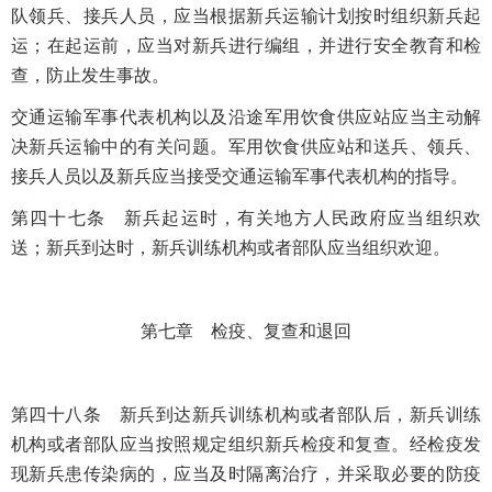
队领兵、接兵人员，应当根据新兵运输计划按时组织新兵起
运；在起运前，应当对新兵进行编组，并进行安全教育和检
查，防止发生事故。
交通运输军事代表机构以及沿途军用饮食供应站应当主动解
决新兵运输中的有关问题。军用饮食供应站和送兵、领兵、
接兵人员以及新兵应当接受交通运输军事代表机构的指导。
第四十七条 新兵起运时，有关地方人民政府应当组织欢
送；新兵到达时，新兵训练机构或者部队应当组织欢迎。
第七章 检疫、复查和退回
第四十八条 新兵到达新兵训练机构或者部队后，新兵训练
机构或者部队应当按照规定组织新兵检疫和复查。经检疫发
现新兵患传染病的，应当及时隔离治疗，并采取必要的防疫