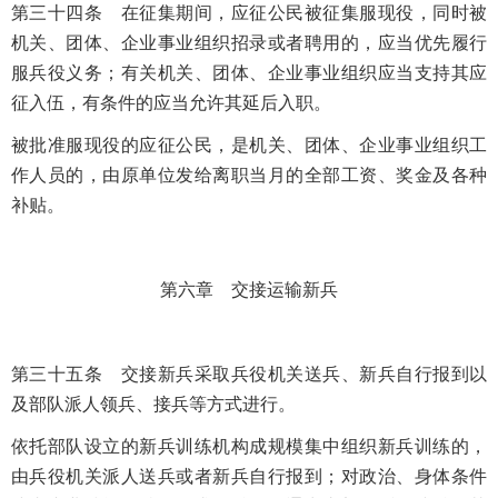
第三十四条 在征集期间，应征公民被征集服现役，同时被
机关、团体、企业事业组织招录或者聘用的，应当优先履行
服兵役义务；有关机关、团体、企业事业组织应当支持其应
征入伍，有条件的应当允许其延后入职。
被批准服现役的应征公民，是机关、团体、企业事业组织工
作人员的，由原单位发给离职当月的全部工资、奖金及各种
补贴。
第六章 交接运输新兵
第三十五条 交接新兵采取兵役机关送兵、新兵自行报到以
及部队派人领兵、接兵等方式进行。
依托部队设立的新兵训练机构成规模集中组织新兵训练的，
由兵役机关派人送兵或者新兵自行报到；对政治、身体条件