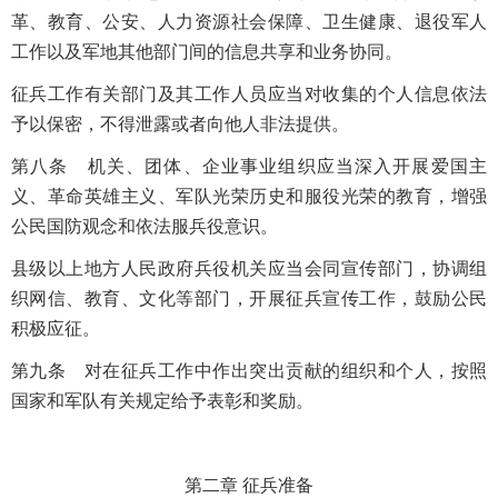
革、教育、公安、人力资源社会保障、卫生健康、退役军人
工作以及军地其他部门间的信息共享和业务协同。
征兵工作有关部门及其工作人员应当对收集的个人信息依法
予以保密，不得泄露或者向他人非法提供。
第八条 机关、团体、企业事业组织应当深入开展爱国主
义、革命英雄主义、军队光荣历史和服役光荣的教育，增强
公民国防观念和依法服兵役意识。
县级以上地方人民政府兵役机关应当会同宣传部门，协调组
织网信、教育、文化等部门，开展征兵宣传工作，鼓励公民
积极应征。
第九条 对在征兵工作中作出突出贡献的组织和个人，按照
国家和军队有关规定给予表彰和奖励。
第二章 征兵准备