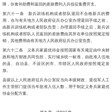
障，伙食补助费和返回的差旅费列入兵役征集费开支。
第六十一条 新兵训练机构或者部队退回不合格新兵的费
用，在与有关地方人民政府征兵办公室办理退回手续之前，
由新兵训练机构或者部队负责；办理退回手续之后，新兵训
练机构或者部队人员返回的差旅费由其所在单位按照规定报
销，其他费用由有关地方人民政府征兵办公室负责。
第六十二条 义务兵家庭优待金按照国家有关规定由中央财
政和地方财政共同负担，实行城乡统一标准，由批准入伍地
的县、自治县、不设区的市、市辖区人民政府按照规定发
放。
县级以上人民政府征兵办公室应当向本级财政、退役军人工
作主管部门提供当年批准入伍人数，用于制定义务兵家庭优
待金分配方案。