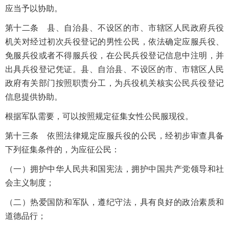
应当予以协助。
第十二条 县、自治县、不设区的市、市辖区人民政府兵役
机关对经过初次兵役登记的男性公民，依法确定应服兵役、
免服兵役或者不得服兵役，在公民兵役登记信息中注明，并
出具兵役登记凭证。县、自治县、不设区的市、市辖区人民
政府有关部门按照职责分工，为兵役机关核实公民兵役登记
信息提供协助。
根据军队需要，可以按照规定征集女性公民服现役。
第十三条 依照法律规定应服兵役的公民，经初步审查具备
下列征集条件的，为应征公民：
（一）拥护中华人民共和国宪法，拥护中国共产党领导和社
会主义制度；
（二）热爱国防和军队，遵纪守法，具有良好的政治素质和
道德品行；