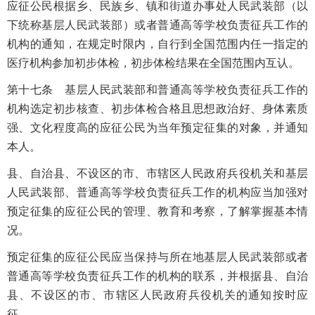
应征公民根据乡、民族乡、镇和街道办事处人民武装部（以
下统称基层人民武装部）或者普通高等学校负责征兵工作的
机构的通知，在规定时限内，自行到全国范围内任一指定的
医疗机构参加初步体检，初步体检结果在全国范围内互认。
第十七条 基层人民武装部和普通高等学校负责征兵工作的
机构选定初步核查、初步体检合格且思想政治好、身体素质
强、文化程度高的应征公民为当年预定征集的对象，并通知
本人。
县、自治县、不设区的市、市辖区人民政府兵役机关和基层
人民武装部、普通高等学校负责征兵工作的机构应当加强对
预定征集的应征公民的管理、教育和考察，了解掌握基本情
况。
预定征集的应征公民应当保持与所在地基层人民武装部或者
普通高等学校负责征兵工作的机构的联系，并根据县、自治
县、不设区的市、市辖区人民政府兵役机关的通知按时应
征。