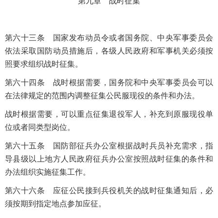
第九章 战时征集
第六十三条 国家发布动员令或者国务院、中央军事委员会
依法采取国防动员措施后，各级人民政府和军事机关必须按
照要求组织战时征集。
第六十四条 战时根据需要，国务院和中央军事委员会可以
在法律规定的范围内调整征集公民服现役的条件和办法。
战时根据需要，可以重点征集退役军人，补充到原服现役单
位或者同类型岗位。
第六十五条 国防部征兵办公室根据战时兵员补充需求，指
导县级以上地方人民政府征兵办公室按照战时征集的条件和
办法组织实施征集工作。
第六十六条 应征公民接到兵役机关的战时征集通知后，必
须按期到指定地点参加应征。