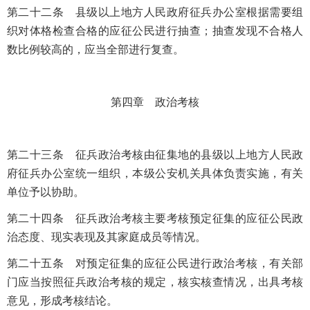
第二十二条 县级以上地方人民政府征兵办公室根据需要组
织对体格检查合格的应征公民进行抽查；抽查发现不合格人
数比例较高的，应当全部进行复查。
第四章 政治考核
第二十三条 征兵政治考核由征集地的县级以上地方人民政
府征兵办公室统一组织，本级公安机关具体负责实施，有关
单位予以协助。
第二十四条 征兵政治考核主要考核预定征集的应征公民政
治态度、现实表现及其家庭成员等情况。
第二十五条 对预定征集的应征公民进行政治考核，有关部
门应当按照征兵政治考核的规定，核实核查情况，出具考核
意见，形成考核结论。