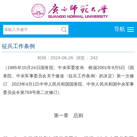
导航
征兵工作条例
时间：2024-08-28
浏览：
242
（1985年10月24日国务院、中央军委发布 根据2001年9月5日《国
务院、中央军事委员会关于修改〈征兵工作条例〉的决定》第一次修
订 2023年4月1日中华人民共和国国务院、中华人民共和国中央军事
委员会令第759号第二次修订）
第一章 总则