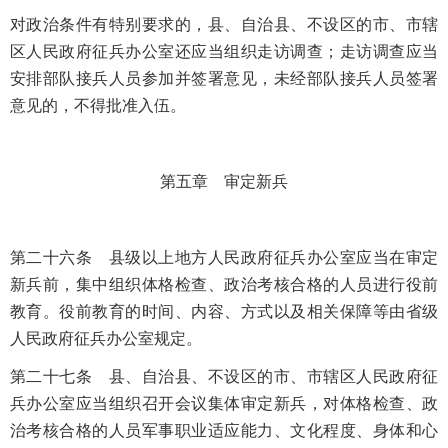
对政治条件有特别要求的，县、自治县、不设区的市、市辖
区人民政府征兵办公室还应当组织走访调查；走访调查应当
安排部队接兵人员参加并签署意见，未经部队接兵人员签署
意见的，不得批准入伍。
第五章 审定新兵
第二十六条 县级以上地方人民政府征兵办公室应当在审定
新兵前，集中组织体格检查、政治考核合格的人员进行役前
教育。役前教育的时间、内容、方式以及相关保障等由省级
人民政府征兵办公室规定。
第二十七条 县、自治县、不设区的市、市辖区人民政府征
兵办公室应当组织召开会议集体审定新兵，对体格检查、政
治考核合格的人员军事职业适应能力、文化程度、身体和心