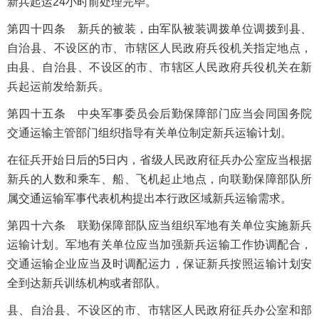
新兵起运24小时前处理完毕。
第四十四条 新兵的被装，由军队被装调拨单位调拨到县、
自治县、不设区的市、市辖区人民政府兵役机关指定地点，
由县、自治县、不设区的市、市辖区人民政府兵役机关在新
兵起运前发给新兵。
第四十五条 中央军事委员会后勤保障部门应当会同国务院
交通运输主管部门组织指导有关单位制定新兵运输计划。
在征兵开始日后的5日内，省级人民政府征兵办公室应当根据
新兵的人数和乘车、船、飞机起止地点，向联勤保障部队所
属交通运输军事代表机构提出本行政区域新兵运输需求。
第四十六条 联勤保障部队应当组织军地有关单位实施新兵
运输计划。军地有关单位应当加强新兵运输工作协调配合，
交通运输企业应当及时调配运力，保证新兵按照运输计划安
全到达新兵训练机构或者部队。
县、自治县、不设区的市、市辖区人民政府征兵办公室和部