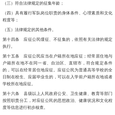
（三）符合法律规定的征集年龄；
（四）具有履行军队岗位职责的身体条件、心理素质和文化
程度等；
（五）法律规定的其他条件。
第十四条 应征公民缓征、不征集的，依照有关法律的规定
执行。
第十五条 应征公民应当在户籍所在地应征；经常居住地与
户籍所在地不在同一省、自治区、直辖市，符合规定条件
的，可以在经常居住地应征。应征公民为普通高等学校的全
日制在校生、应届毕业生的，可以在入学前户籍所在地或者
学校所在地应征。
第十六条 县级以上人民政府公安、卫生健康、教育等部门
按照职责分工，对应征公民的思想政治、健康状况和文化程
度等信息进行初步核查。