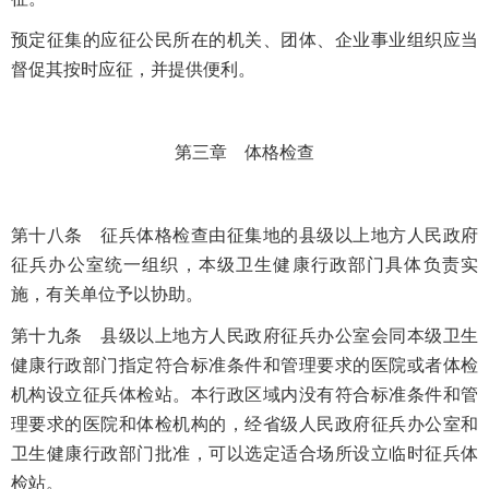
预定征集的应征公民所在的机关、团体、企业事业组织应当
督促其按时应征，并提供便利。
第三章 体格检查
第十八条 征兵体格检查由征集地的县级以上地方人民政府
征兵办公室统一组织，本级卫生健康行政部门具体负责实
施，有关单位予以协助。
第十九条 县级以上地方人民政府征兵办公室会同本级卫生
健康行政部门指定符合标准条件和管理要求的医院或者体检
机构设立征兵体检站。本行政区域内没有符合标准条件和管
理要求的医院和体检机构的，经省级人民政府征兵办公室和
卫生健康行政部门批准，可以选定适合场所设立临时征兵体
检站。