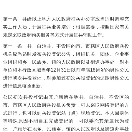
第十条 县级以上地方人民政府征兵办公室应当适时调整充
实工作人员，开展征兵业务培训；根据需要，按照国家有关
规定采取政府购买服务等方式开展征兵辅助工作。
第十一条 县、自治县、不设区的市、市辖区人民政府兵役
机关应当适时发布兵役登记公告，组织机关、团体、企业事
业组织和乡、民族乡、镇的人民政府以及街道办事处，对本
单位和本行政区域当年12月31日以前年满18周岁的男性公民
进行初次兵役登记，对参加过初次兵役登记的适龄男性公民
进行信息核验更新。
公民初次兵役登记由其户籍所在地县、自治县、不设区的
市、市辖区人民政府兵役机关负责，可以采取网络登记的方
式进行，也可以到兵役登记站（点）现场登记。本人因身体
等特殊原因不能自主完成登记的，可以委托其亲属代为登
记，户籍所在地乡、民族乡、镇的人民政府以及街道办事处