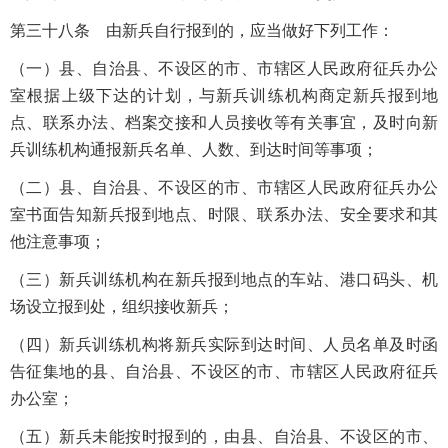
第三十八条 由新兵自行报到的，应当做好下列工作：
（一）县、自治县、不设区的市、市辖区人民政府征兵办公
室根据上级下达的计划，与新兵训练机构商定新兵报到地
点、联系办法、档案交接和人员接收等有关事宜，及时向新
兵训练机构通报新兵名单、人数、到达时间等事项；
（二）县、自治县、不设区的市、市辖区人民政府征兵办公
室书面告知新兵报到地点、时限、联系办法、安全要求和其
他注意事项；
（三）新兵训练机构在新兵报到地点的车站、港口码头、机
场设立报到处，组织接收新兵；
（四）新兵训练机构将新兵实际到达时间、人员名单及时函
告征集地的县、自治县、不设区的市、市辖区人民政府征兵
办公室；
（五）新兵未能按时报到的，由县、自治县、不设区的市、