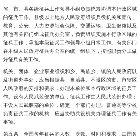
省、市、县各级征兵工作领导小组负责统筹协调本行政区域
的征兵工作。县级以上地方人民政府组织兵役机关和宣传、
教育、公安、人力资源社会保障、交通运输、卫生健康以及
其他有关部门组成征兵办公室，负责组织实施本行政区域的
征兵工作，承担本级征兵工作领导小组日常工作。有关部门
在本级人民政府征兵办公室的统一组织下，按照职责分工做
好征兵有关工作。
机关、团体、企业事业组织和乡、民族乡、镇的人民政府以
及街道办事处，应当根据县、自治县、不设区的市、市辖区
人民政府的安排和要求，办理本单位和本行政区域的征兵工
作。设有人民武装部的单位，征兵工作由人民武装部办理；
不设人民武装部的单位，确定一个部门办理。普通高等学校
负责征兵工作的机构，应当协助兵役机关办理征兵工作有关
事项。
第五条 全国每年征兵的人数、次数、时间和要求，由国务