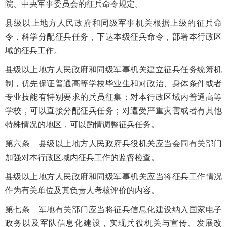
院、中央军事委员会的征兵命令规定。
县级以上地方人民政府和同级军事机关根据上级的征兵命
令，科学分配征兵任务，下达本级征兵命令，部署本行政区
域的征兵工作。
县级以上地方人民政府和同级军事机关建立征兵任务统筹机
制，优先保证普通高等学校毕业生和对政治、身体条件或者
专业技能有特别要求的兵员征集；对本行政区域内普通高等
学校，可以直接分配征兵任务；对遭受严重灾害或者有其他
特殊情况的地区，可以酌情调整征兵任务。
第六条 县级以上地方人民政府兵役机关应当会同有关部门
加强对本行政区域内征兵工作的监督检查。
县级以上地方人民政府和同级军事机关应当将征兵工作情况
作为有关单位及其负责人考核评价的内容。
第七条 军地有关部门应当将征兵信息化建设纳入国家电子
政务以及军队信息化建设，实现兵役机关与宣传、发展改