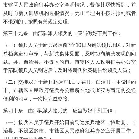
市辖区人民政府征兵办公室查明情况，督促其尽快报到，并
及时向新兵训练机构通报情况，无正当理由不按时报到或者
不报到的，按照有关规定处理。
第三十九条 由部队派人领兵的，应当做好下列工作：
（一）领兵人员于新兵起运前7至10日内到达领兵地区，对新
兵档案进行审核，与新兵集体见面，及时协商解决发现的问
题。县、自治县、不设区的市、市辖区人民政府征兵办公室
于部队领兵人员到达后，及时将新兵档案提供给领兵人员；
（二）交接双方于新兵起运前1日，在县、自治县、不设区的
市、市辖区人民政府征兵办公室所在地或者双方商定的交通
便利的地点，一次性完成交接。
第四十条 由部队派人接兵的，应当做好下列工作：
（一）接兵人员于征兵开始日前到达接兵地区，协助县、自
治县、不设区的市、市辖区人民政府征兵办公室开展工作，