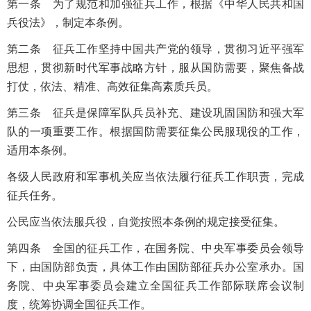
第一条 为了规范和加强征兵工作，根据《中华人民共和国
兵役法》，制定本条例。
第二条 征兵工作坚持中国共产党的领导，贯彻习近平强军
思想，贯彻新时代军事战略方针，服从国防需要，聚焦备战
打仗，依法、精准、高效征集高素质兵员。
第三条 征兵是保障军队兵员补充、建设巩固国防和强大军
队的一项重要工作。根据国防需要征集公民服现役的工作，
适用本条例。
各级人民政府和军事机关应当依法履行征兵工作职责，完成
征兵任务。
公民应当依法服兵役，自觉按照本条例的规定接受征集。
第四条 全国的征兵工作，在国务院、中央军事委员会领导
下，由国防部负责，具体工作由国防部征兵办公室承办。国
务院、中央军事委员会建立全国征兵工作部际联席会议制
度，统筹协调全国征兵工作。