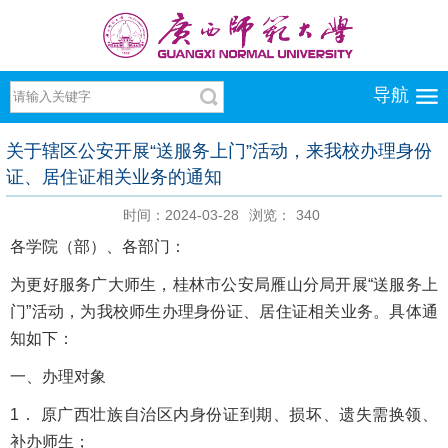
导航
关于辖区公安开展“送服务上门”活动，来我校办理身份
证、居住证相关业务的通知
时间：2024-03-28
浏览：
340
各学院（部）、各部门：
为更好服务广大师生，桂林市公安局雁山分局开展“送服务上
门”活动，为我校师生办理身份证、居住证相关业务。具体通
知如下：
一、办理对象
1． 原广西壮族自治区内身份证到期、损坏、遗失需换领、
补办师生；