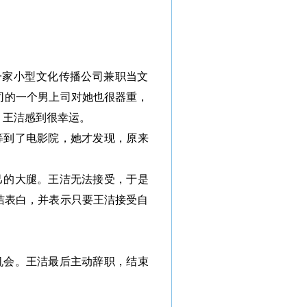
一家小型文化传播公司兼职当文
司的一个男上司对她也很器重，
，王洁感到很幸运。
等到了电影院，她才发现，原来
己的大腿。王洁无法接受，于是
洁表白，并表示只要王洁接受自
机会。王洁最后主动辞职，结束