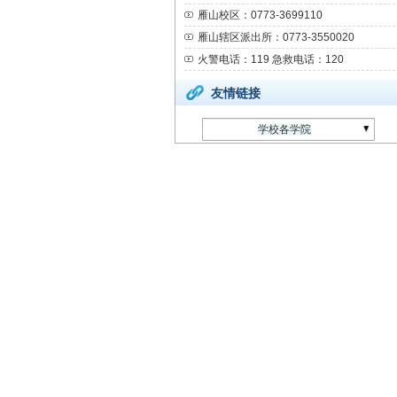
雁山校区：0773-3699110
雁山辖区派出所：0773-3550020
火警电话：119 急救电话：120
友情链接
学校各学院