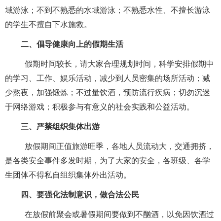
域游泳；不到不熟悉的水域游泳；不熟悉水性、不擅长游泳
的学生不擅自下水施救。
二、倡导健康向上的假期生活
假期时间较长，请大家合理规划时间，科学安排假期中
的学习、工作、娱乐活动，减少到人员密集的场所活动；减
少熬夜，加强锻炼；不过量饮酒，预防流行疾病；切勿沉迷
于网络游戏；积极参与有意义的社会实践和公益活动。
三、严禁组织集体出游
放假期间正值旅游旺季，各地人员流动大，交通拥挤，
是各类安全事件多发时期，为了大家的安全，各班级、各学
生团体不得私自组织集体外出活动。
四、要强化法制意识，做合法公民
在放假前聚会或暑假期间要做到不酗酒，以免因饮酒过