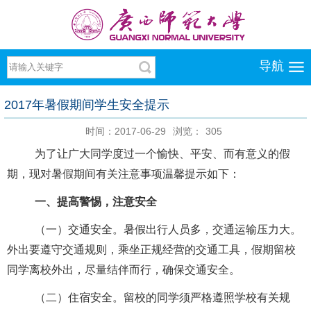
导航
2017年暑假期间学生安全提示
时间：2017-06-29
浏览：
305
为了让广大同学度过一个愉快、平安、而有意义的假
期，现对暑假期间有关注意事项温馨提示如下：
一、提高警惕，注意安全
（一）交通安全。暑假出行人员多，交通运输压力大。
外出要遵守交通规则，乘坐正规经营的交通工具，假期留校
同学离校外出，尽量结伴而行，确保交通安全。
（二）住宿安全。留校的同学须严格遵照学校有关规