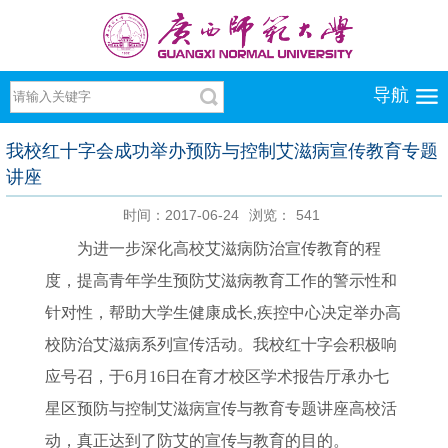
导航
我校红十字会成功举办预防与控制艾滋病宣传教育专题
讲座
时间：2017-06-24
浏览：
541
为进一步深化高校艾滋病防治宣传教育的程
度，提高青年学生预防艾滋病教育工作的警示性和
针对性，帮助大学生健康成长
,疾控中心决定举办高
校防治艾滋病系列宣传活动。我校红十字会积极响
应号召，于6月16日在育才校区学术报告厅承办七
星区预防与控制艾滋病宣传与教育专题讲座高校活
动，真正达到了防艾的宣传与教育的目的。