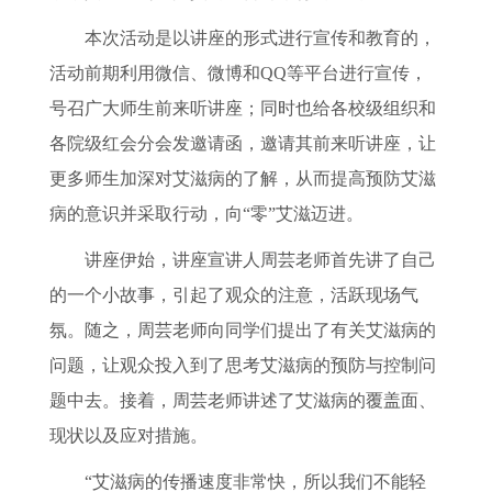
本次活动是以讲座的形式进行宣传和教育的，
活动前期利用微信、微博和
QQ等平台进行宣传，
号召广大师生前来听讲座；同时也给各校级组织和
各院级红会分会发邀请函，邀请其前来听讲座，让
更多师生加深对艾滋病的了解，从而提高预防艾滋
病的意识并采取行动，向“零”艾滋迈进。
讲座伊始，讲座宣讲人周芸老师首先讲了自己
的一个小故事，引起了观众的注意，活跃现场气
氛。随之，周芸老师向同学们提出了有关艾滋病的
问题，让观众投入到了思考艾滋病的预防与控制问
题中去。接着，周芸老师讲述了艾滋病的覆盖面、
现状以及应对措施。
“艾滋病的传播速度非常快，所以我们不能轻