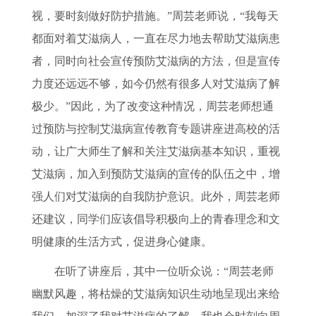
视，要时刻做好防护措施。”周芸老师说，“我每天
都面对着艾滋病人，一直在尽力地去帮助艾滋病患
者，同时向社会宣传预防艾滋病的方法，但是宣传
力度还远远不够，如今仍然有很多人对艾滋病了解
极少。”因此，为了改变这种情况，周芸老师想通
过预防与控制艾滋病宣传教育专题讲座进高校的活
动，让广大师生了解和关注艾滋病基本知识，重视
艾滋病，加入到预防艾滋病的宣传的队伍之中，增
强人们对艾滋病的自我防护意识。此外，周芸老师
还建议，同学们应该倡导积极向上的青春理念和文
明健康的生活方式，促进身心健康。
在听了讲座后，其中一位听众说：
“周芸老师
幽默风趣，将枯燥的艾滋病知识生动地呈现出来给