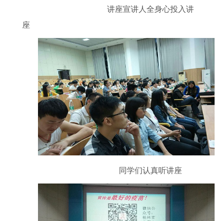
讲座宣讲人全身心投入讲
座
同学们认真听讲座