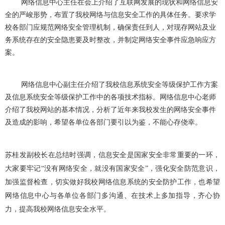
网络信息中心主任在会上介绍了互联网发展的现状和网络信息安
全的严峻形势，布置了我校网络与信息安全工作的具体任务。要求学
校各部门应规范网络安全管理机制，确保责任到人，对现存网站及业
务系统存在的安全隐患要及时整改，并制定网络安全事件应急响应方
案。
网络信息中心副主任介绍了我校信息系统安全等级保护工作方案
及信息系统安全等级保护工作中的各项技术指标。网络信息中心老师
介绍了我校网站的基本情况，分析了近年来我校发生的网络安全事件
及造成的影响，希望各单位各部门要引以为鉴，不能心存侥幸。
苏桂发副校长在总结时强调，信息安全是国家安全非常重要的一环，
大家要牢记
“没有网络安全，就没有国家安全”，强化安全防范意识，
加强监督检查，切实做好我校网络信息系统的安全防护工作，也希望
网络信息中心与各单位各部门多沟通、在技术上多加指导，齐心协
力，提高我校网络信息安全水平。