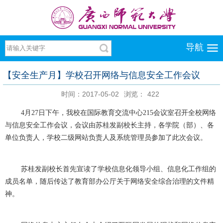
导航
【安全生产月】学校召开网络与信息安全工作会议
时间：2017-05-02
浏览：
422
4月27日下午，我校在国际教育交流中心215会议室召开全校网络
与信息安全工作会议，会议由苏桂发副校长主持，各学院（部）、各
单位负责人，学校二级网站负责人及系统管理员参加了此次会议。
苏桂发副校长首先宣读了学校信息化领导小组、信息化工作组的
成员名单，随后传达了教育部办公厅关于网络安全综合治理的文件精
神。