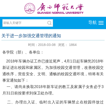
导航
关于进一步加强交通管理的通知
时间：2018-03-08
浏览：
1864
各学院（部）、各单位：
2018年车辆办证工作已接近尾声，4月1日起车辆凭2018年
新证进出校园和家属区。为加强校园交通管理，改善校园交
通秩序，营造安全、文明、通畅的校园交通环境，特将有关
事宜通知如下：
一、请尚未换取2018年新车证的教工及家属子女务必于3
月31日前按要求到保卫处办理。
二、办理出入证、临时出入证的车辆禁止在校园停放过