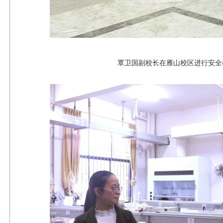
覃卫国副校长在雁山校区进行安全