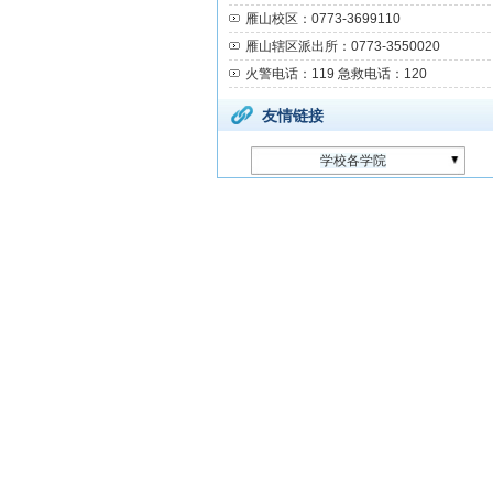
雁山校区：0773-3699110
雁山辖区派出所：0773-3550020
火警电话：119 急救电话：120
友情链接
学校各学院