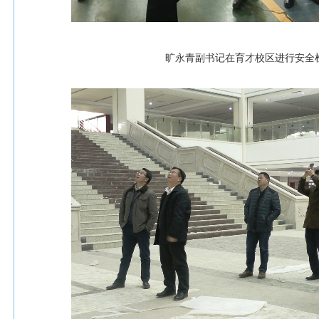
旷永青副书记在育才校区进行安全