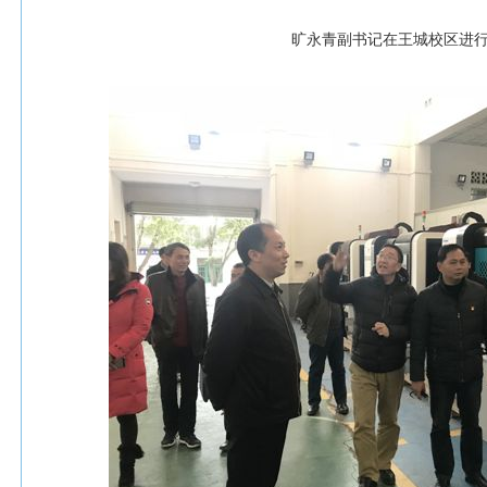
旷永青副书记在王城校区进