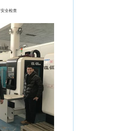
行安全检查