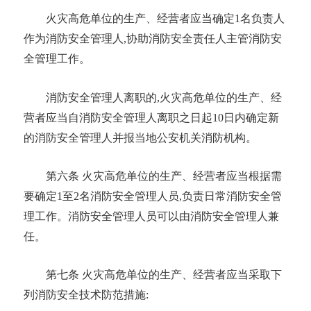
火灾高危单位的生产、经营者应当确定
1名负责人
作为消防安全管理人,协助消防安全责任人主管消防安
全管理工作。
消防安全管理人离职的
,火灾高危单位的生产、经
营者应当自消防安全管理人离职之日起10日内确定新
的消防安全管理人并报当地公安机关消防机构。
第六条
火灾高危单位的生产、经营者应当根据需
要确定
1至2名消防安全管理人员,负责日常消防安全管
理工作。消防安全管理人员可以由消防安全管理人兼
任。
第七条
火灾高危单位的生产、经营者应当采取下
列消防安全技术防范措施
: