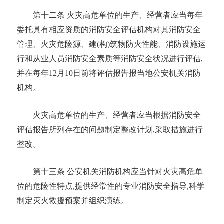
第十二条
火灾高危单位的生产、经营者应当每年
委托具有相应资质的消防安全评估机构对其消防安全
管理、火灾
危险源
、建
(构)筑物防火性能、消防设施运
行和从业人员消防安全素质等消防安全状况进行评估,
并在每年12月10日前将评估报告报当地公安机关消防
机构。
火灾高危单位的生产、经营者应当根据消防安全
评估报告所列存在的问题制定整改计划
,采取措施进行
整改。
第十三条
公安机关消防机构应当针对火灾高危单
位的危险性特点
,提供经常性的专业消防安全指导,科学
制定灭火救援预案并组织演练。