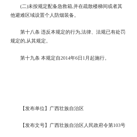
(二)未按规定配备急救箱,并在疏散楼梯间或者其
他避难区域设置个人防烟装备。
第十八条
违反本规定的行为
,法律、法规已有处罚
规定的,从其规定。
第十九条
本规定自
2014年6日1月起施行。
【发布单位】广西壮族自治区
【发布文号】广西壮族自治区人民政府令第
103号