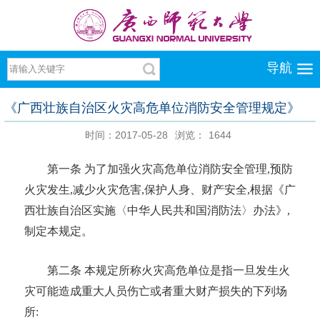
导航
《广西壮族自治区火灾高危单位消防安全管理规定》
时间：2017-05-28
浏览：
1644
第一条
为了加强火灾高危单位消防安全管理
,预防
火灾发生,减少火灾危害,保护人身、财产安全,根据《广
西壮族自治区实施〈中华人民共和国消防法〉办法》,
制定本规定。
第二条
本规定所称火灾高危单位是指一旦发生火
灾可能造成重大人员伤亡或者重大财产损失的下列场
所
: