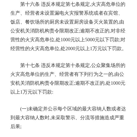
第十六条
违反本规定第七条规定
,火灾高危单位的
生产、经营者未设置漏电火灾报警系统或者在宾馆、
饭店、餐饮场所的厨房未设置厨房设备灭火装置的,由
公安机关消防机构责令限期改正;逾期不改正的,对非经
营性的火灾高危单位,处1000元以上5000元以下罚款;对
经营性的火灾高危单位,处2000元以上1万元以下罚款。
第十七条
违反本规定第十条规定
,公众聚集场所的
火灾高危单位的生产、经营者有下列行为之一的,由公
安机关消防机构责令限期改正;逾期不改正的,处1000元
以上1万元以下罚款:
(一)未确定并公示每个区域的最大容纳人数或者达
到最大容纳人数时,未采取警示、分流等措施造成严重
后果;