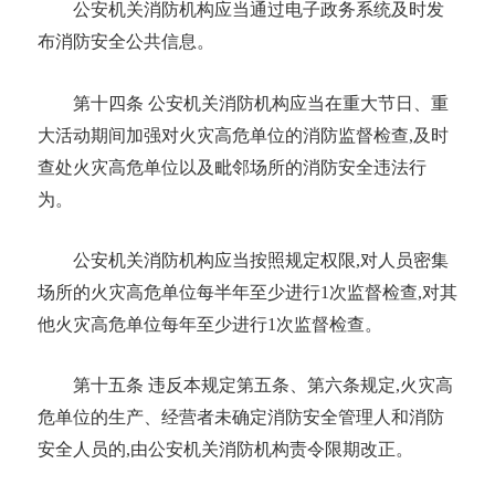
公安机关消防机构应当通过
电子政务系统
及时发
布消防安全公共信息。
第十四条
公安机关消防机构应当在重大节日、重
大活动期间加强对火灾高危单位的消防监督检查
,及时
查处火灾高危单位以及毗邻场所的消防安全违法行
为。
公安机关消防机构应当按照规定权限
,对
人员密集
场所
的火灾高危单位每半年至少进行
1次监督检查,对其
他火灾高危单位每年至少进行1次监督检查。
第十五条
违反本规定第五条、第六条规定
,火灾高
危单位的生产、经营者未确定消防安全管理人和消防
安全人员的,由公安机关消防机构责令限期改正。