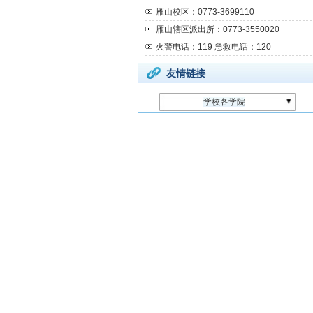
雁山校区：0773-3699110
雁山辖区派出所：0773-3550020
火警电话：119 急救电话：120
友情链接
学校各学院